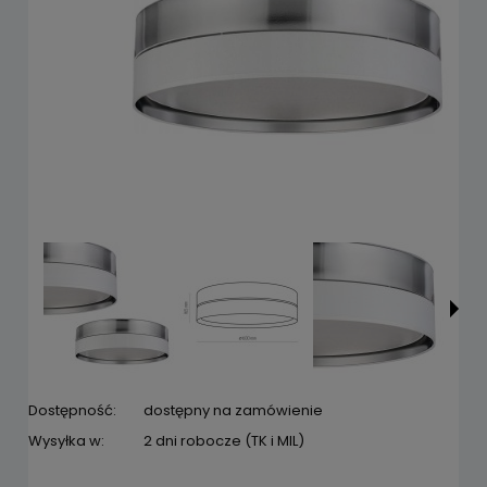
Dostępność:
dostępny na zamówienie
Wysyłka w:
2 dni robocze (TK i MIL)