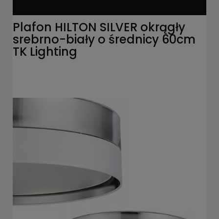
Plafon HILTON SILVER okrągły
srebrno-biały o średnicy 60cm
TK Lighting