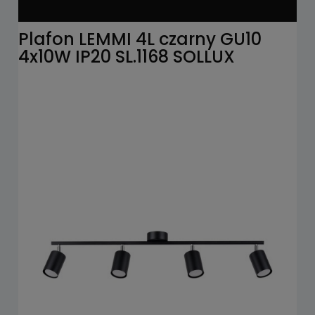
Plafon LEMMI 4L czarny GU10
4x10W IP20 SL.1168 SOLLUX