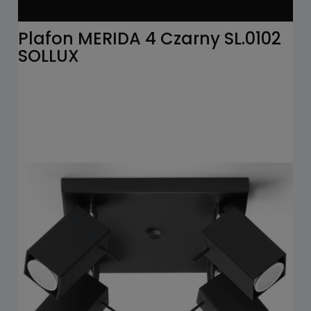
Plafon MERIDA 4 Czarny SL.0102
SOLLUX