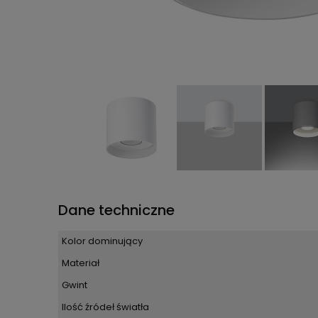
Dane techniczne
Kolor dominujący
Materiał
Gwint
Ilość źródeł światła