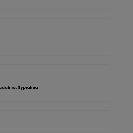
adalnia, Sypialnia