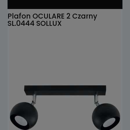
Plafon OCULARE 2 Czarny
SL.0444 SOLLUX