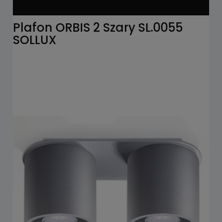
Plafon ORBIS 2 Szary SL.0055
SOLLUX