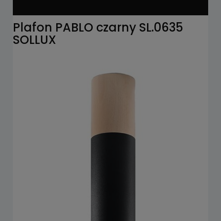
Plafon PABLO czarny SL.0635
SOLLUX