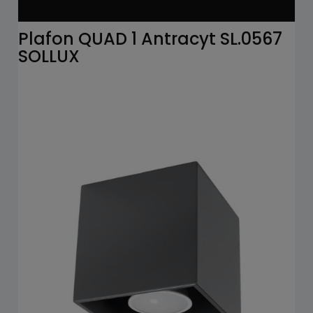
Plafon QUAD 1 Antracyt SL.0567
SOLLUX