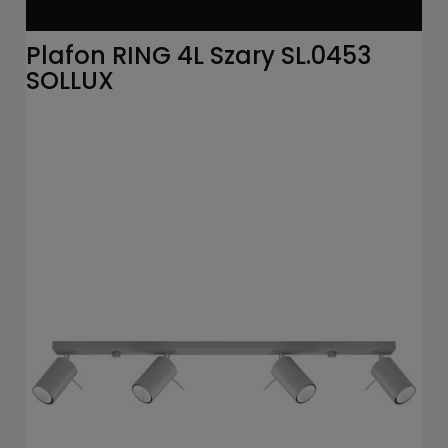
Plafon RING 4L Szary SL.0453
SOLLUX