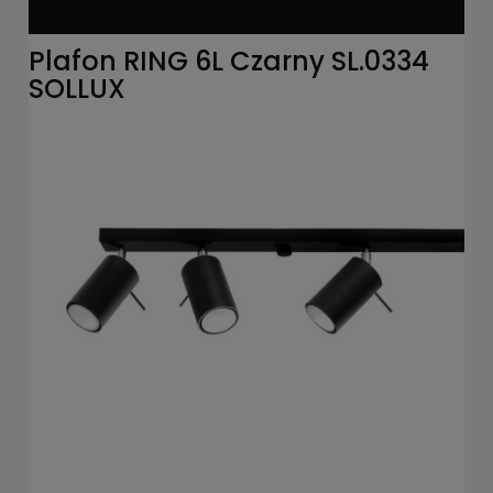
Plafon RING 6L Czarny SL.0334
SOLLUX