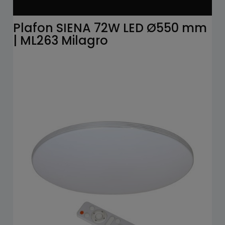
Plafon SIENA 72W LED Ø550 mm
| ML263 Milagro