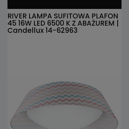
RIVER LAMPA SUFITOWA PLAFON
45 16W LED 6500 K Z ABAŻUREM |
Candellux 14-62963