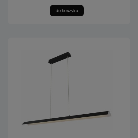
do koszyka