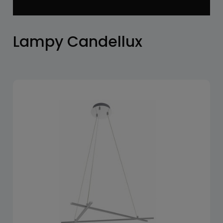
Lampy Candellux