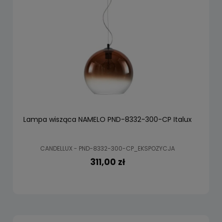
Lampa wisząca NAMELO PND-8332-300-CP Italux
CANDELLUX - PND-8332-300-CP_EKSPOZYCJA
311,00 zł