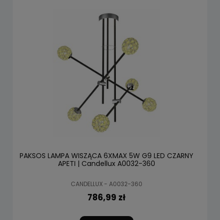
PAKSOS LAMPA WISZĄCA 6XMAX 5W G9 LED CZARNY
APETI | Candellux A0032-360
CANDELLUX - A0032-360
786,99 zł