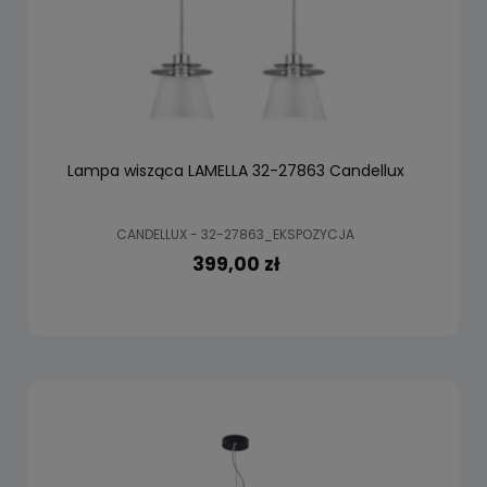
Lampa wisząca LAMELLA 32-27863 Candellux
CANDELLUX - 32-27863_EKSPOZYCJA
399,00 zł