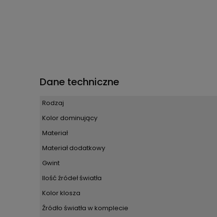
Dane techniczne
Rodzaj
Kolor dominujący
Materiał
Materiał dodatkowy
Gwint
Ilość źródeł światła
Kolor klosza
Źródło światła w komplecie