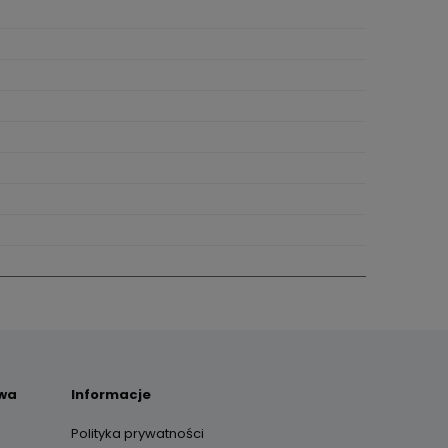
awa
Informacje
Polityka prywatności