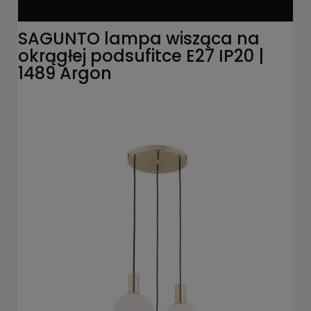
SAGUNTO lampa wisząca na
okrągłej podsufitce E27 IP20 |
1489 Argon