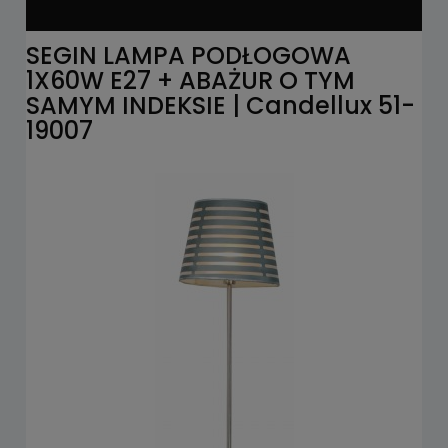
SEGIN LAMPA PODŁOGOWA
1X60W E27 + ABAŻUR O TYM
SAMYM INDEKSIE | Candellux 51-
19007