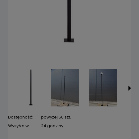
Dostępność:
powyżej 50 szt.
Wysyłka w:
24 godziny