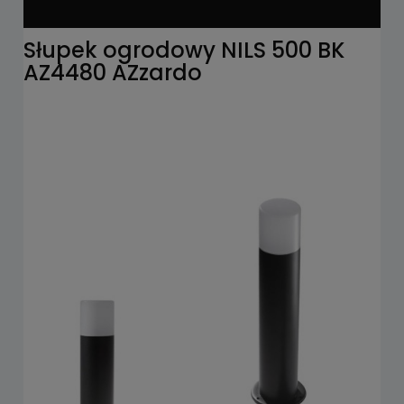
Słupek ogrodowy NILS 500 BK
AZ4480 AZzardo