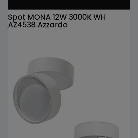
Spot MONA 12W 3000K WH
AZ4538 Azzardo