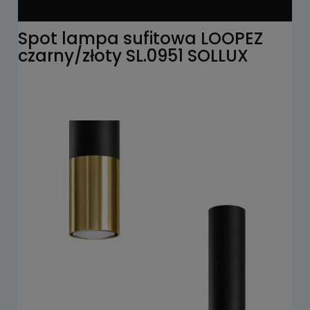
Spot lampa sufitowa LOOPEZ
czarny/złoty SL.0951 SOLLUX