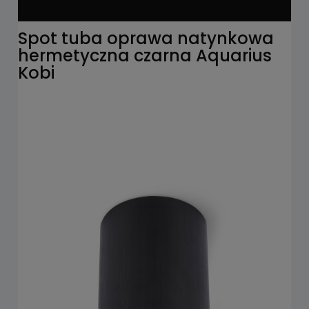
Spot tuba oprawa natynkowa
hermetyczna czarna Aquarius
Kobi