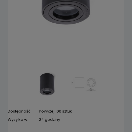
Dostępność:
Powyżej 100 sztuk
Wysyłka w:
24 godziny