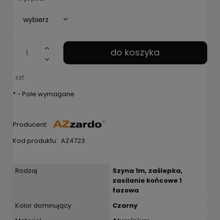
do koszyka
szt.
*
- Pole wymagane
Producent:
Kod produktu:
AZ4723
Rodzaj
Szyna 1m, zaślepka,
zasilanie końcowe 1
fazowa
Kolor dominujący
Czarny