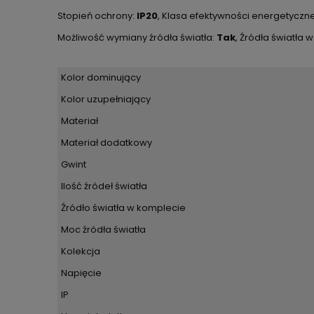
Stopień ochrony:
IP20
, Klasa efektywności energetyczne
Możliwość wymiany źródła światła:
Tak
, Źródła światła 
Kolor dominujący
Kolor uzupełniający
Materiał
Materiał dodatkowy
Gwint
Ilość źródeł światła
Źródło światła w komplecie
Moc źródła światła
Kolekcja
Napięcie
IP