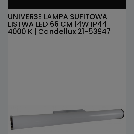
UNIVERSE LAMPA SUFITOWA
LISTWA LED 66 CM 14W IP44
4000 K | Candellux 21-53947