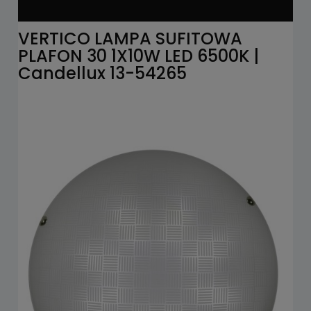
VERTICO LAMPA SUFITOWA
PLAFON 30 1X10W LED 6500K |
Candellux 13-54265