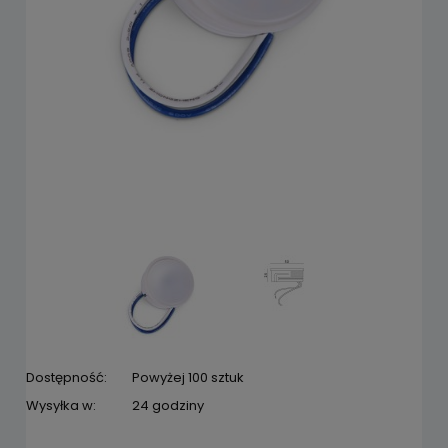
Dostępność:
Powyżej 100 sztuk
Wysyłka w:
24 godziny