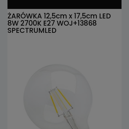
ŻARÓWKA 12,5cm x 17,5cm LED
8W 2700K E27 WOJ+13868
SPECTRUMLED