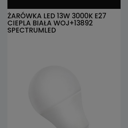
ŻARÓWKA LED 13W 3000K E27
CIEPLA BIAŁA WOJ+13892
SPECTRUMLED