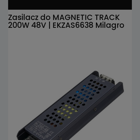
Zasilacz do MAGNETIC TRACK
200W 48V | EKZAS6638 Milagro