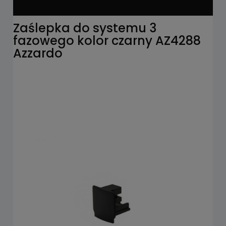
Zaślepka do systemu 3
fazowego kolor czarny AZ4288
Azzardo