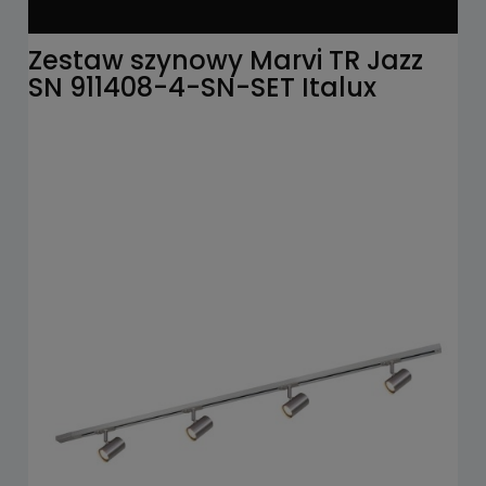
Zestaw szynowy Marvi TR Jazz
SN 911408-4-SN-SET Italux