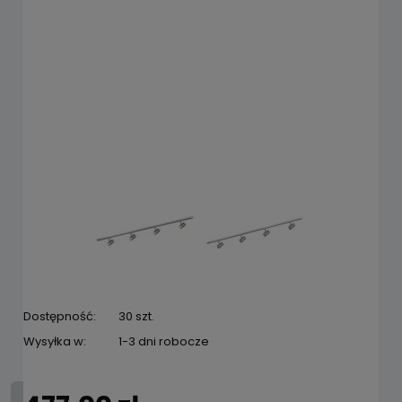
Dostępność:
30 szt.
Wysyłka w:
1-3 dni robocze