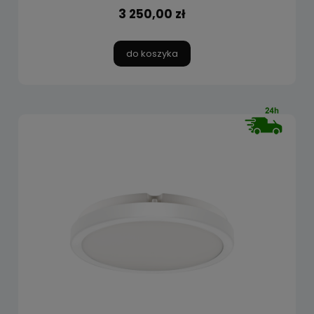
3 250,00 zł
do koszyka