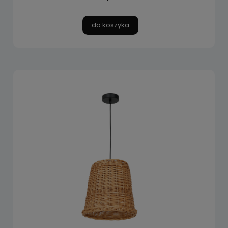
do koszyka