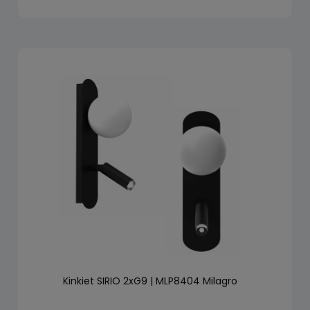
Kinkiet SIRIO 2xG9 | MLP8404 Milagro