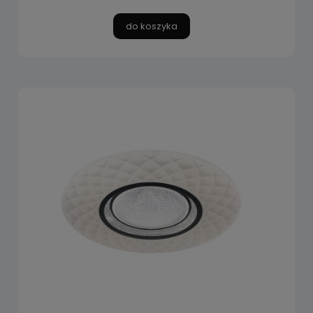
do koszyka