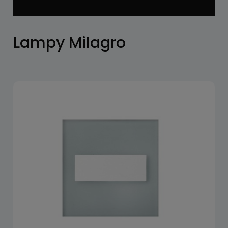
Lampy Milagro