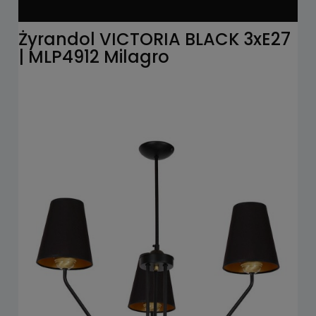
Żyrandol VICTORIA BLACK 3xE27
| MLP4912 Milagro