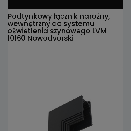
Podtynkowy łącznik narożny,
wewnętrzny do systemu
oświetlenia szynowego LVM
10160 Nowodvorski