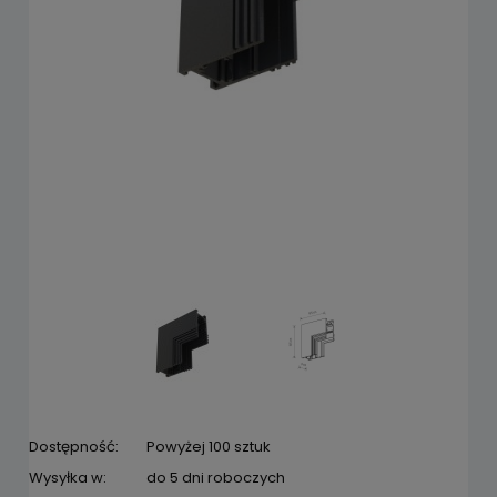
Dostępność:
Powyżej 100 sztuk
Wysyłka w:
do 5 dni roboczych