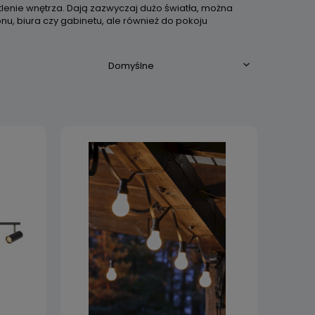
lenie wnętrza. Dają zazwyczaj dużo światła, można
nu, biura czy gabinetu, ale również do pokoju