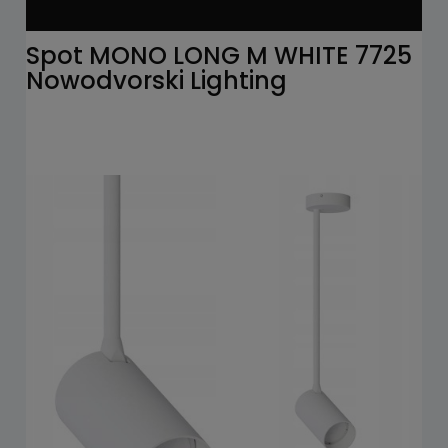
Spot MONO LONG M WHITE 7725
Nowodvorski Lighting