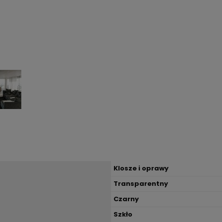
Klosze i oprawy
Transparentny
Czarny
Szkło