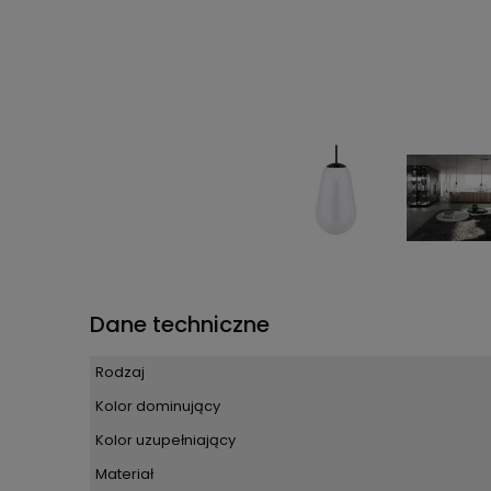
Dane techniczne
Rodzaj
Kolor dominujący
Kolor uzupełniający
Materiał