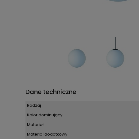
Dane techniczne
Rodzaj
Kolor dominujący
Materiał
Materiał dodatkowy