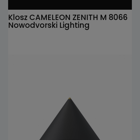
Klosz CAMELEON ZENITH M 8066
Nowodvorski Lighting