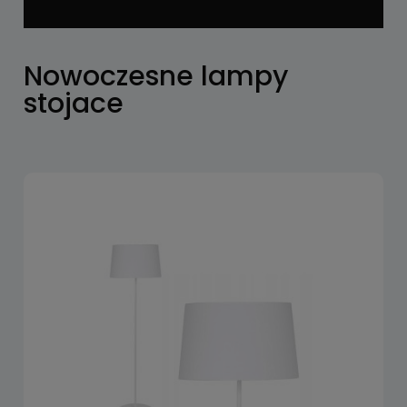
Nowoczesne lampy
stojace