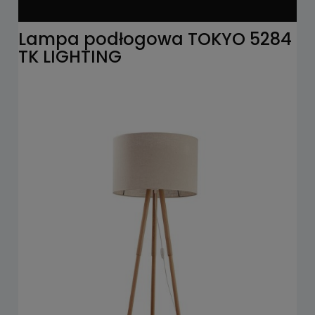
Lampa podłogowa TOKYO 5284
TK LIGHTING