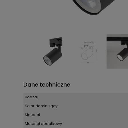
Dane techniczne
Rodzaj
Kolor dominujący
Materiał
Materiał dodatkowy