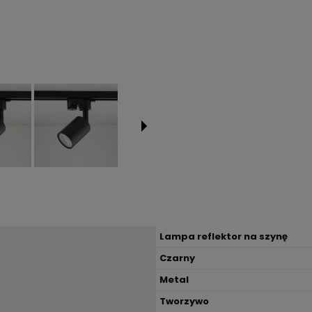
Lampa reflektor na szynę
Czarny
Metal
Tworzywo