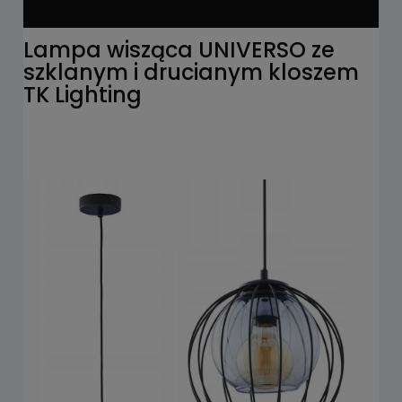
Lampa wisząca UNIVERSO ze
szklanym i drucianym kloszem
TK Lighting