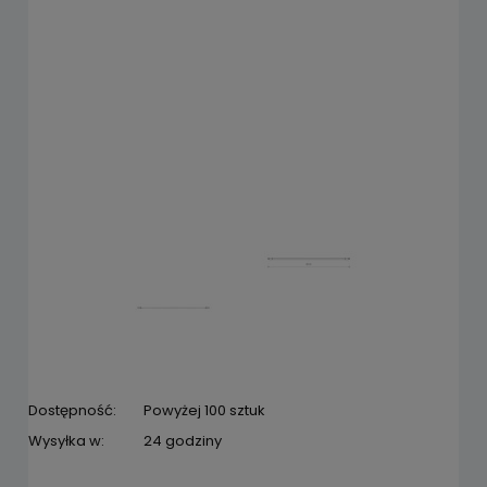
Dostępność:
Powyżej 100 sztuk
Wysyłka w:
24 godziny