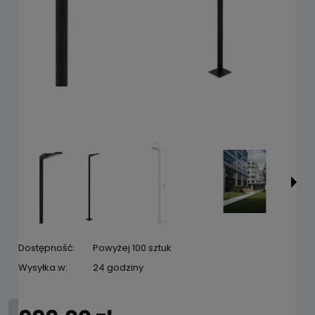
Dostępność:
Powyżej 100 sztuk
Wysyłka w:
24 godziny