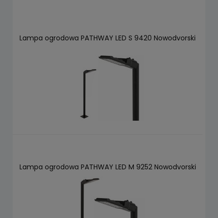
Lampa ogrodowa PATHWAY LED S 9420 Nowodvorski
Lampa ogrodowa PATHWAY LED M 9252 Nowodvorski