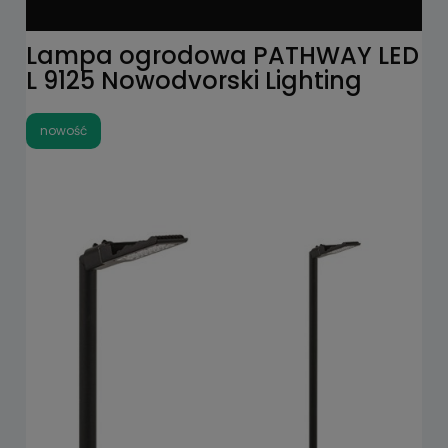
Lampa ogrodowa PATHWAY LED
L 9125 Nowodvorski Lighting
nowość