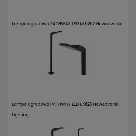
Lampa ogrodowa PATHWAY LED M 9252 Nowodvorski
Lampa ogrodowa PATHWAY LED L 9125 Nowodvorski
Lighting