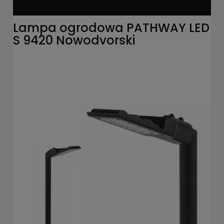
Lampa ogrodowa PATHWAY LED
S 9420 Nowodvorski