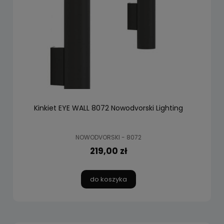
Kinkiet EYE WALL 8072 Nowodvorski Lighting
NOWODVORSKI - 8072
219,00 zł
do koszyka