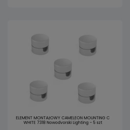
ELEMENT MONTAżOWY CAMELEON MOUNTING C
WHITE 7318 Nowodvorski Lighting - 5 szt