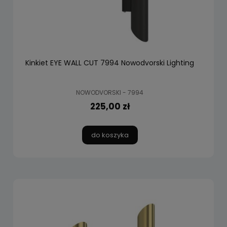
Kinkiet EYE WALL CUT 7994 Nowodvorski Lighting
NOWODVORSKI - 7994
225,00 zł
do koszyka