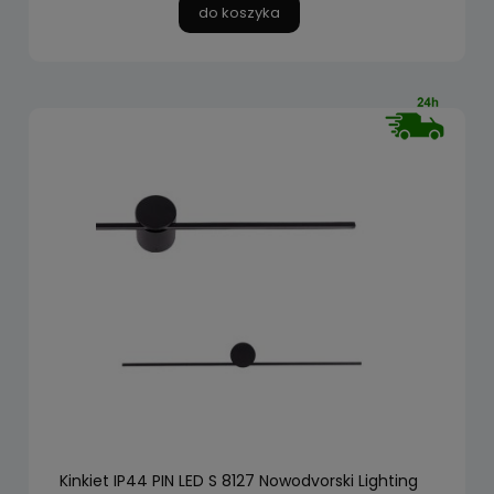
do koszyka
Kinkiet IP44 PIN LED S 8127 Nowodvorski Lighting