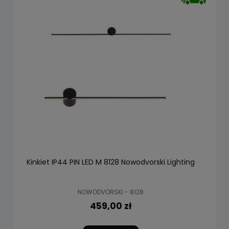
Kinkiet IP44 PIN LED M 8128 Nowodvorski Lighting
NOWODVORSKI - 8128
459,00 zł