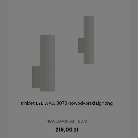
Kinkiet EYE WALL 8073 Nowodvorski Lighting
NOWODVORSKI - 8073
219,00 zł