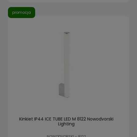
promocja
Kinkiet IP44 ICE TUBE LED M 8122 Nowodvorski
Lighting
NOWODVORSKI - 8122