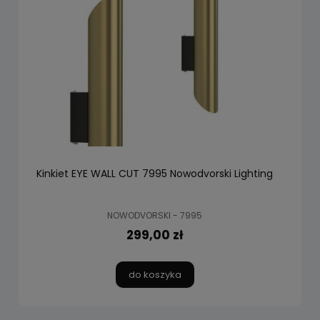
Kinkiet EYE WALL CUT 7995 Nowodvorski Lighting
NOWODVORSKI - 7995
299,00 zł
do koszyka