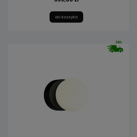
do koszyka