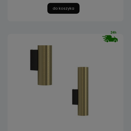
do koszyka