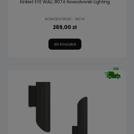
Kinkiet EYE WALL 8074 Nowodvorski Lighting
NOWODVORSKI - 8074
269,00 zł
do koszyka