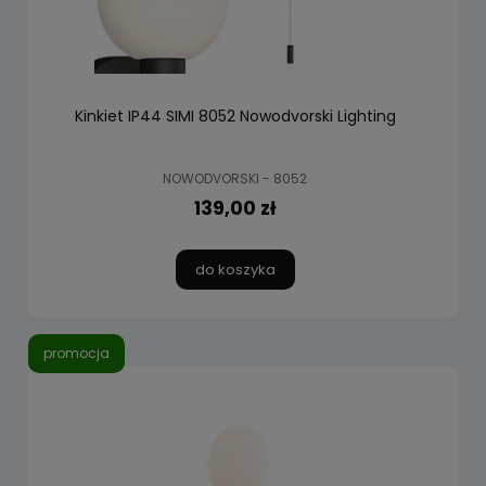
Kinkiet IP44 SIMI 8052 Nowodvorski Lighting
NOWODVORSKI - 8052
139,00 zł
do koszyka
promocja