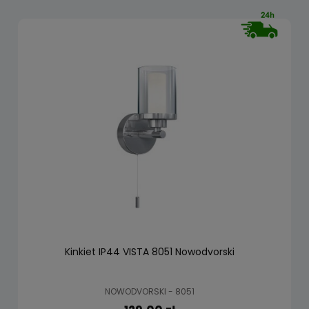
Kinkiet IP44 VISTA 8051 Nowodvorski
NOWODVORSKI - 8051