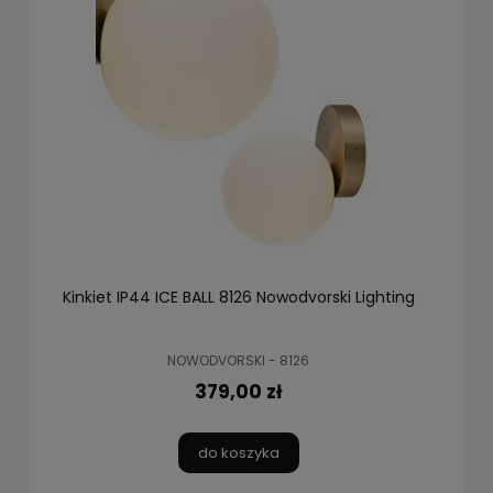
Kinkiet IP44 ICE BALL 8126 Nowodvorski Lighting
NOWODVORSKI - 8126
379,00 zł
do koszyka