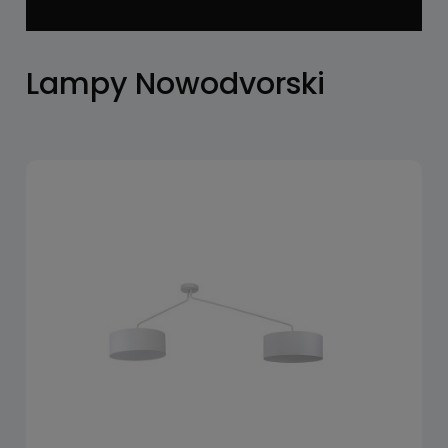
Lampy Nowodvorski