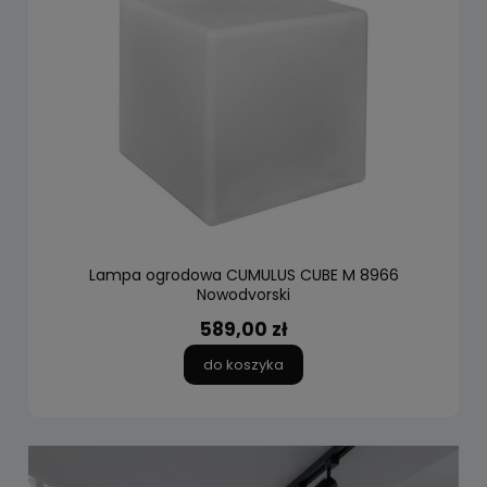
Lampa ogrodowa CUMULUS CUBE M 8966
Nowodvorski
589,00 zł
do koszyka