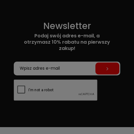
Newsletter
Podaj swój adres e-mail, a
otrzymasz 10% rabatu na pierwszy
zakup!