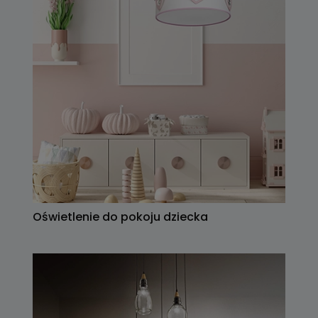
Oświetlenie do pokoju dziecka