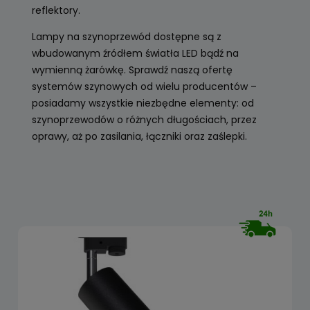
reflektory.
Lampy na szynoprzewód dostępne są z
wbudowanym źródłem światła LED bądź na
wymienną żarówkę. Sprawdź naszą ofertę
systemów szynowych od wielu producentów –
posiadamy wszystkie niezbędne elementy: od
szynoprzewodów o różnych długościach, przez
oprawy, aż po zasilania, łączniki oraz zaślepki.