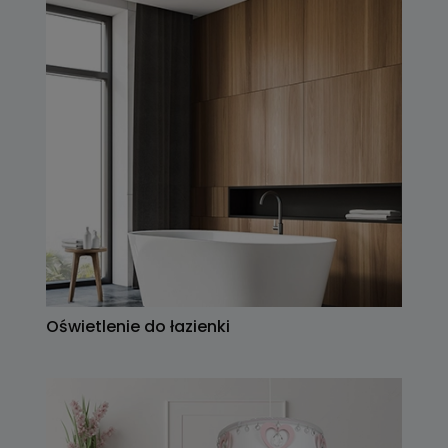
Oświetlenie do łazienki