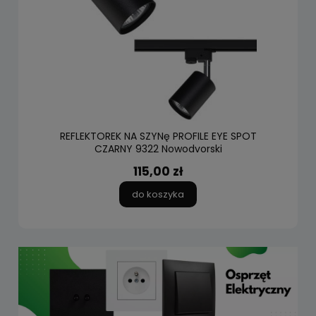
REFLEKTOREK NA SZYNę PROFILE EYE SPOT
CZARNY 9322 Nowodvorski
115,00 zł
do koszyka