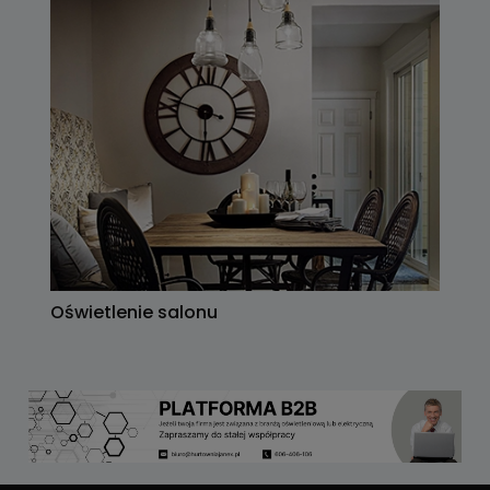
Oświetlenie salonu