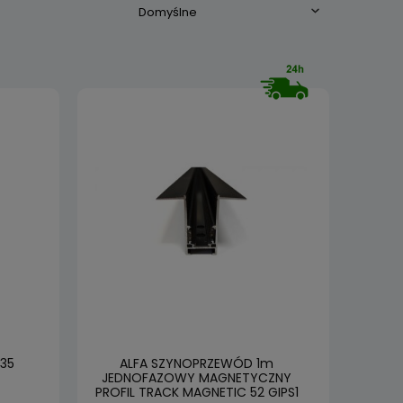
 35
ALFA SZYNOPRZEWÓD 1m
JEDNOFAZOWY MAGNETYCZNY
PROFIL TRACK MAGNETIC 52 GIPS1