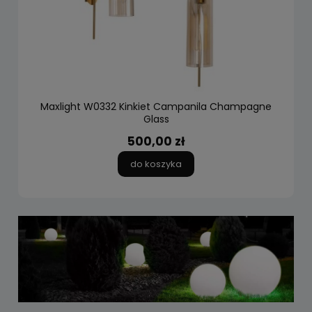
Maxlight W0332 Kinkiet Campanila Champagne
Glass
500,00 zł
do koszyka