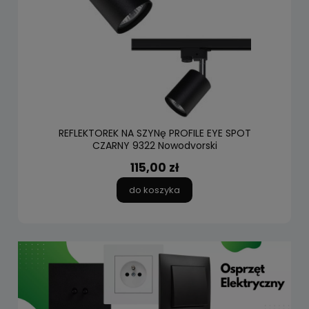
REFLEKTOREK NA SZYNę PROFILE EYE SPOT
CZARNY 9322 Nowodvorski
115,00 zł
do koszyka