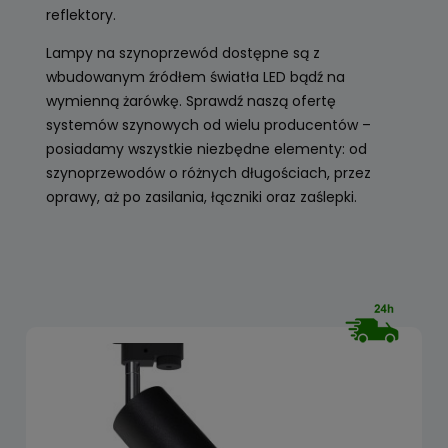
reflektory.
Lampy na szynoprzewód dostępne są z
wbudowanym źródłem światła LED bądź na
wymienną żarówkę. Sprawdź naszą ofertę
systemów szynowych od wielu producentów –
posiadamy wszystkie niezbędne elementy: od
szynoprzewodów o różnych długościach, przez
oprawy, aż po zasilania, łączniki oraz zaślepki.