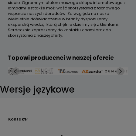
siebie. Ogromnym atutem naszego sklepu internetowego z
lampami jest także możliwość skorzystania z fachowego
wsparcia naszych doradców. Ze względu na nasze
wieloletnie doświadczenie w branży dysponujemy
ekspercką wiedzą, którą chętnie dzielimy się z klientami.
Serdecznie zapraszamy do kontaktu z nami oraz do
skorzystania z naszej oferty.
Topowi producenci w naszej ofercie
Wersje językowe
Kontakt