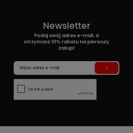
Newsletter
Podaj swój adres e-mail, a
otrzymasz 10% rabatu na pierwszy
zakup!