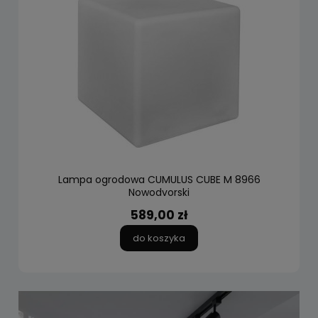
Lampa ogrodowa CUMULUS CUBE M 8966
Nowodvorski
589,00 zł
do koszyka