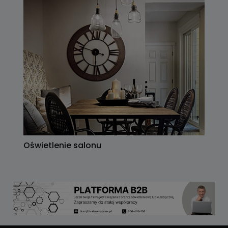
Oświetlenie salonu