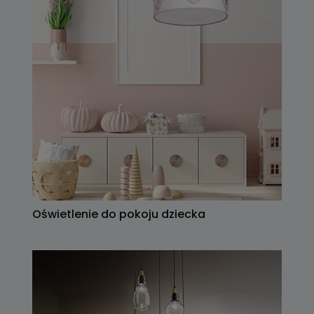
Oświetlenie do pokoju dziecka