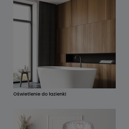
Oświetlenie do łazienki